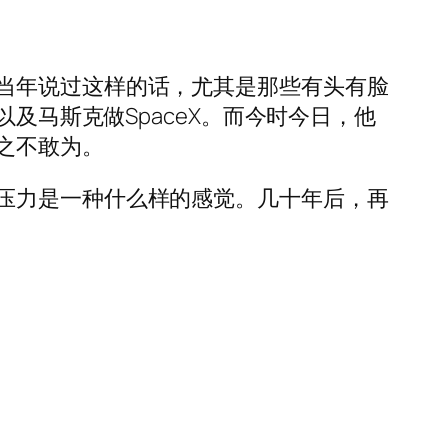
当年说过这样的话，尤其是那些有头有脸
g，以及马斯克做SpaceX。而今时今日，他
之不敢为。
压力是一种什么样的感觉。几十年后，再