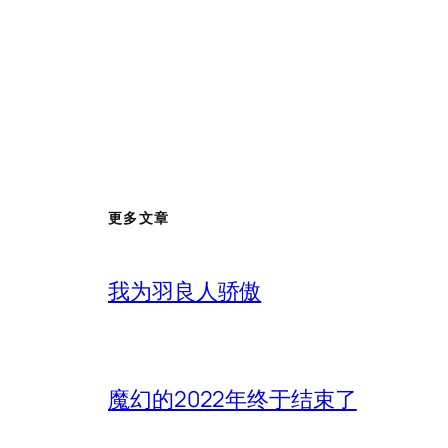
更多文章
我为羽良人骄傲
魔幻的2022年终于结束了