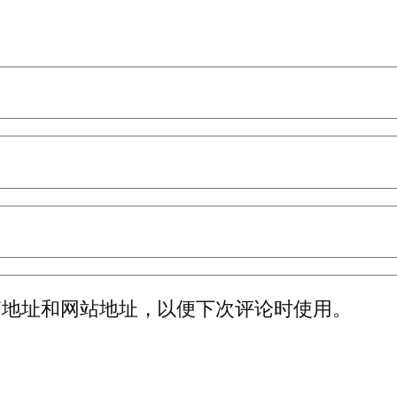
箱地址和网站地址，以便下次评论时使用。