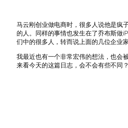
马云刚创业做电商时，很多人说他是疯
的人。同样的事情也发生在了乔布斯做iPhon
们中的很多人，转而说上面的几位企业
我最近也有一个非常宏伟的想法，也会
来看今天的这篇日志，会不会有些不同