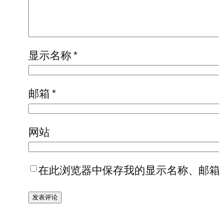
显示名称
*
邮箱
*
网站
在此浏览器中保存我的显示名称、邮