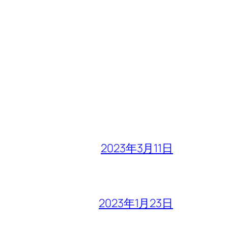
2023年3月11日
2023年1月23日