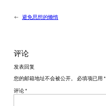
←
避免思想的懒惰
评论
发表回复
您的邮箱地址不会被公开。
必填项已用
*
评论
*