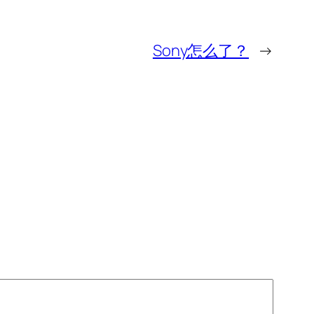
Sony怎么了？
→